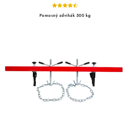
Pomocný zdvihák 500 kg