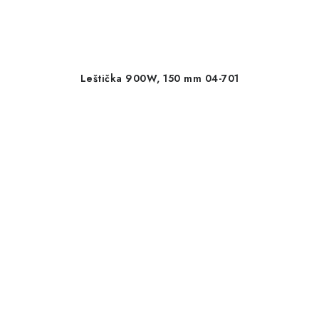
Leštička 900W, 150 mm 04-701