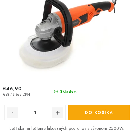
€46,90
Skladom
€38,13 bez DPH
DO KOŠÍKA
Leštička na leštenie lakovaných povrchov s výkonom 2500W.