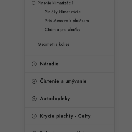
Plnenie klimatizácií
Plničky klimatizácie
Príslušenstvo k plničkam
Chémia pre plničky
Geometria kolies
Náradie
Čistenie a umývanie
Autodoplnky
Krycie plachty - Celty