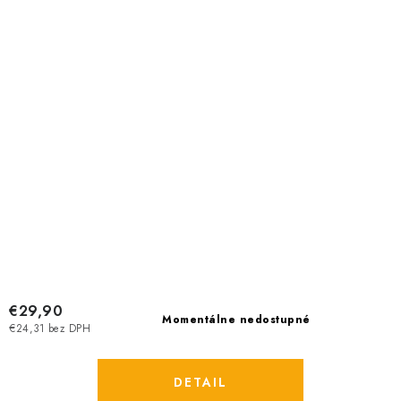
€29,90
Momentálne nedostupné
€24,31 bez DPH
DETAIL