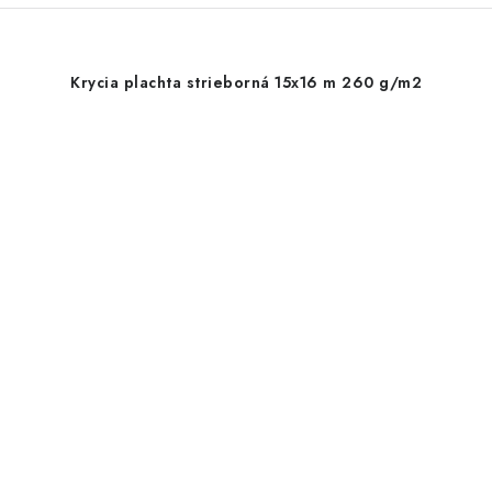
Krycia plachta strieborná 15x16 m 260 g/m2