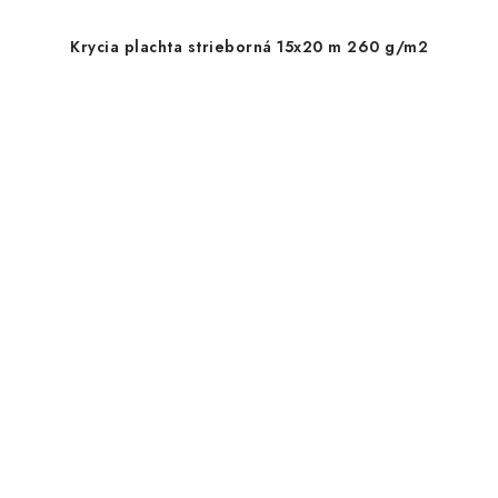
Krycia plachta strieborná 15x20 m 260 g/m2