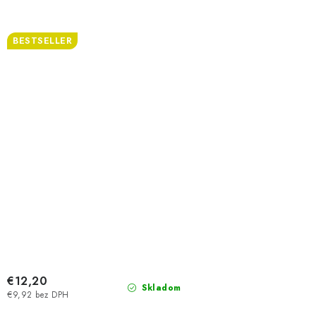
BESTSELLER
€12,20
Skladom
€9,92 bez DPH