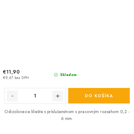
€11,90
Skladom
€9,67 bez DPH
DO KOŠÍKA
Odizolovacie kliešte s príslušenstvom s pracovným rozsahom 0,2 -
6 mm.