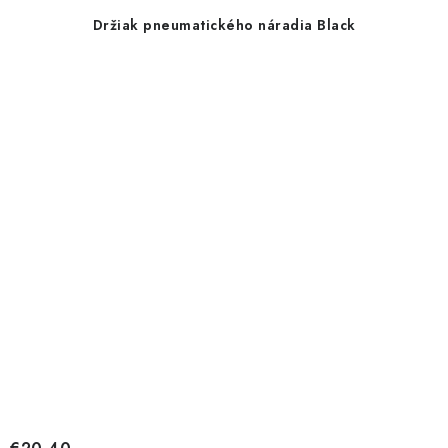
Držiak pneumatického náradia Black