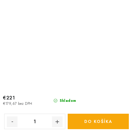
€221
Skladom
€179,67 bez DPH
DO KOŠÍKA