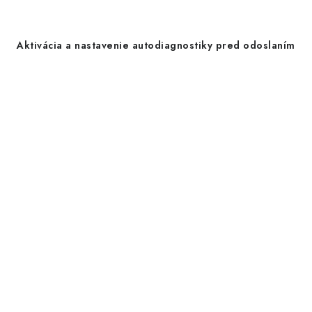
Aktivácia a nastavenie autodiagnostiky pred odoslaním