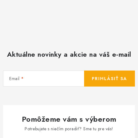
Aktuálne novinky a akcie na váš e-mail
Email
PRIHLÁSIŤ SA
Pomôžeme vám s výberom
Potrebujete s niečím poradiť? Sme tu pre vás!