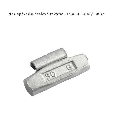
Naklepávacie oceľové závažie - FE ALU - 30G/ 100ks