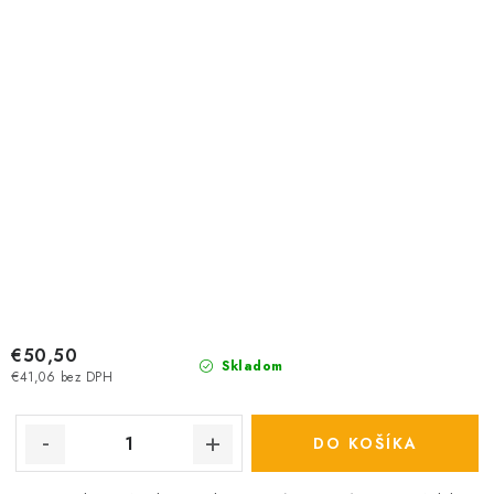
€50,50
Skladom
€41,06 bez DPH
DO KOŠÍKA