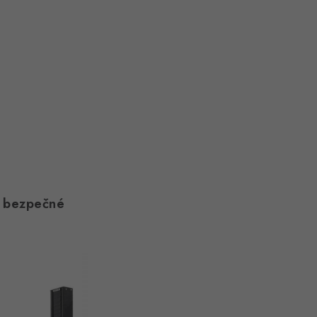
a bezpečné