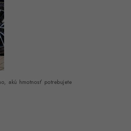
ho, akú hmotnosť potrebujete