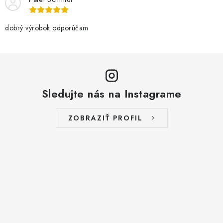
dobrý výrobok odporúčam
Sledujte nás na Instagrame
ZOBRAZIŤ PROFIL