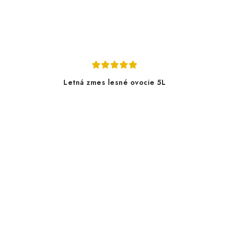
Letná zmes lesné ovocie 5L