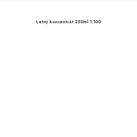
Letný koncentrát 250ml 1:100