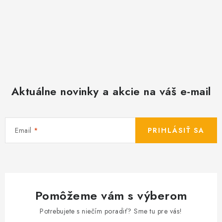
Aktuálne novinky a akcie na váš e-mail
Email
PRIHLÁSIŤ SA
Pomôžeme vám s výberom
Potrebujete s niečím poradiť? Sme tu pre vás!