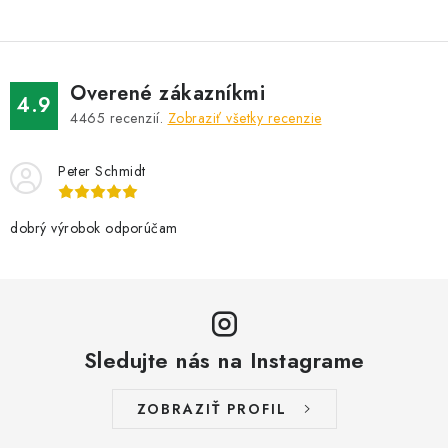
Overené zákazníkmi
4.9
4465
recenzií.
Zobraziť všetky recenzie
Peter Schmidt
dobrý výrobok odporúčam
Sledujte nás na Instagrame
ZOBRAZIŤ PROFIL