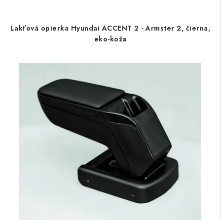
Lakťová opierka Hyundai ACCENT 2 - Armster 2, čierna,
eko-koža