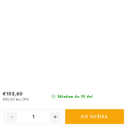
€105,60
Skladom do 10 dní
€85,85 bez DPH
DO KOŠÍKA