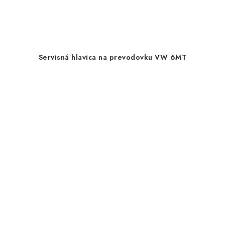
Servisná hlavica na prevodovku VW 6MT