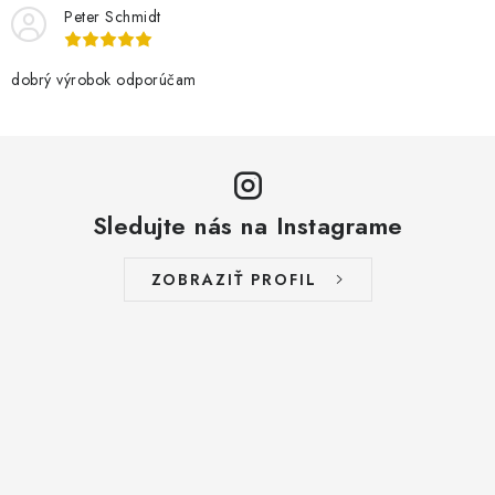
Peter Schmidt
dobrý výrobok odporúčam
Sledujte nás na Instagrame
ZOBRAZIŤ PROFIL