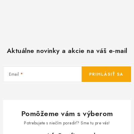
Aktuálne novinky a akcie na váš e-mail
Email
PRIHLÁSIŤ SA
Pomôžeme vám s výberom
Potrebujete s niečím poradiť? Sme tu pre vás!