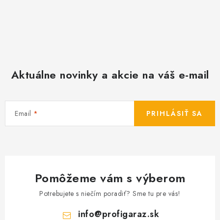
Aktuálne novinky a akcie na váš e-mail
Email
PRIHLÁSIŤ SA
Pomôžeme vám s výberom
Potrebujete s niečím poradiť? Sme tu pre vás!
info
@
profigaraz.sk