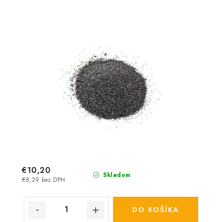
€10,20
Skladom
€8,29 bez DPH
DO KOŠÍKA