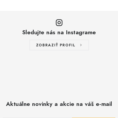
Sledujte nás na Instagrame
ZOBRAZIŤ PROFIL
Aktuálne novinky a akcie na váš e-mail