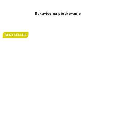
Rukavice na pieskovanie
BESTSELLER