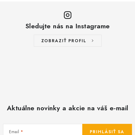
Sledujte nás na Instagrame
ZOBRAZIŤ PROFIL
Aktuálne novinky a akcie na váš e-mail
Email
PRIHLÁSIŤ SA