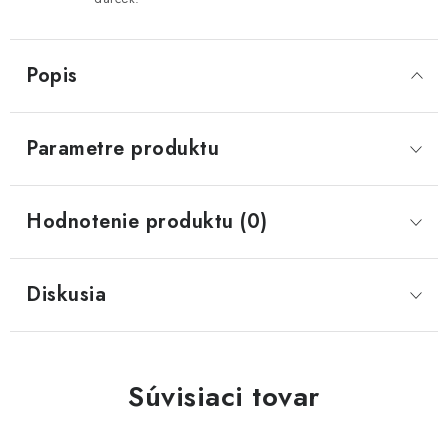
Popis
Parametre produktu
Hodnotenie produktu (0)
Diskusia
Súvisiaci tovar