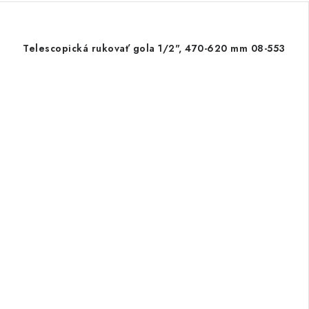
Telescopická rukovať gola 1/2", 470-620 mm 08-553