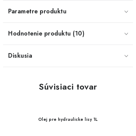
Parametre produktu
Hodnotenie produktu (10)
Diskusia
Súvisiaci tovar
Olej pre hydraulicke lisy 1L