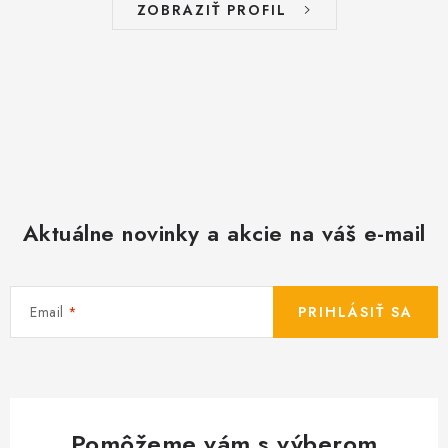
ZOBRAZIŤ PROFIL
Aktuálne novinky a akcie na váš e-mail
Email
PRIHLÁSIŤ SA
Pomôžeme vám s výberom