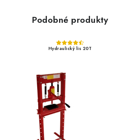
Podobné produkty
Hydraulický lis 20T