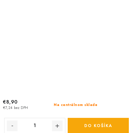
€8,90
Na centrálnom sklade
€7,24 bez DPH
DO KOŠÍKA