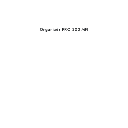
Organizér PRO 300 MFI