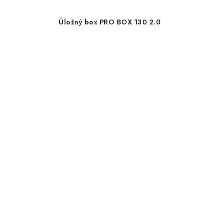
Úložný box PRO BOX 130 2.0