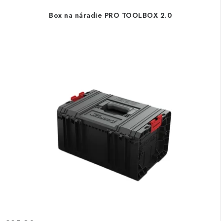
Box na náradie PRO TOOLBOX 2.0