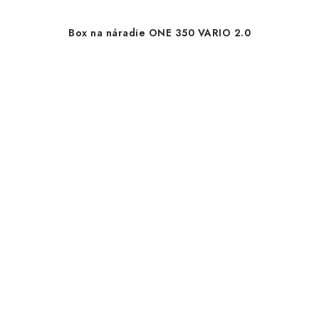
Box na náradie ONE 350 VARIO 2.0