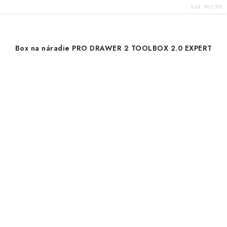
Kód:
99/1318
Box na náradie PRO DRAWER 2 TOOLBOX 2.0 EXPERT