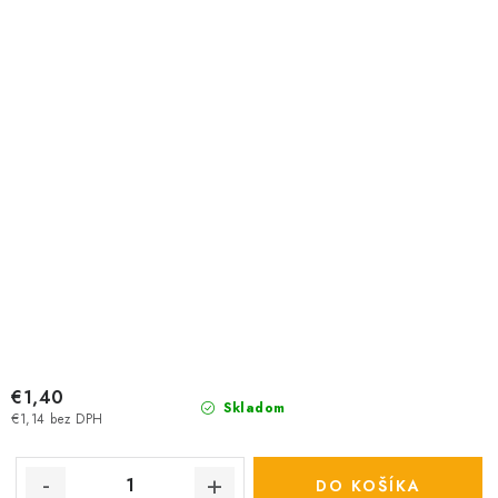
€1,40
Skladom
€1,14 bez DPH
DO KOŠÍKA