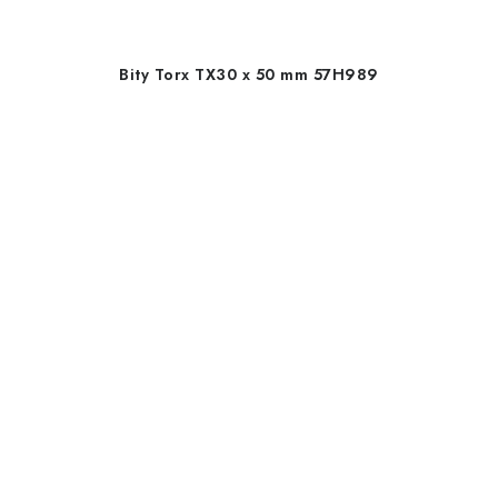
Bity Torx TX30 x 50 mm 57H989