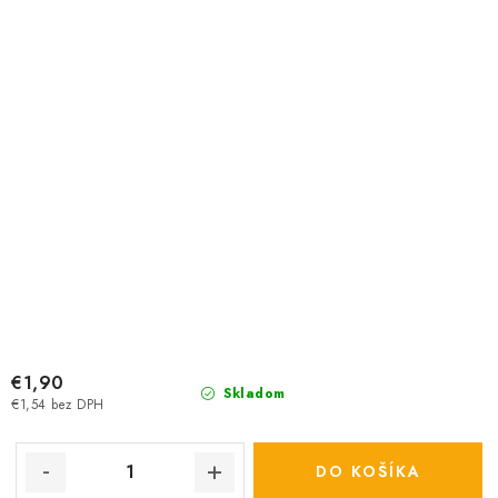
€1,90
Skladom
€1,54 bez DPH
DO KOŠÍKA