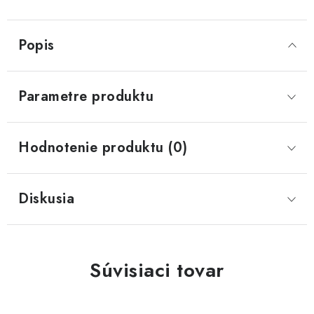
Popis
Parametre produktu
Hodnotenie produktu (0)
Diskusia
Súvisiaci tovar