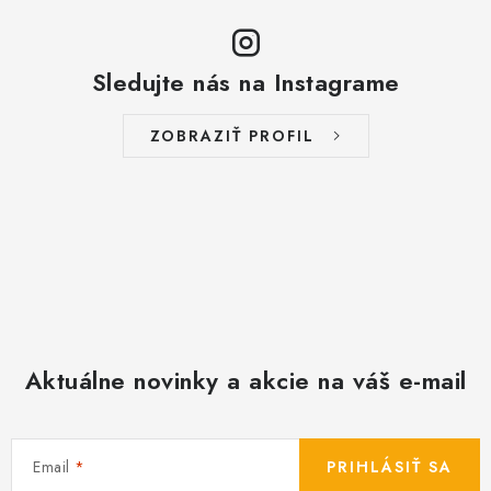
Sledujte nás na Instagrame
ZOBRAZIŤ PROFIL
Aktuálne novinky a akcie na váš e-mail
Email
PRIHLÁSIŤ SA