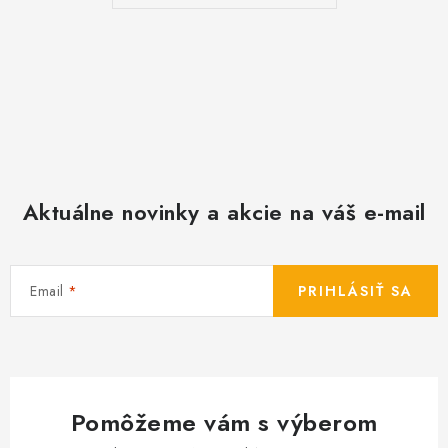
Aktuálne novinky a akcie na váš e-mail
Email
PRIHLÁSIŤ SA
Pomôžeme vám s výberom