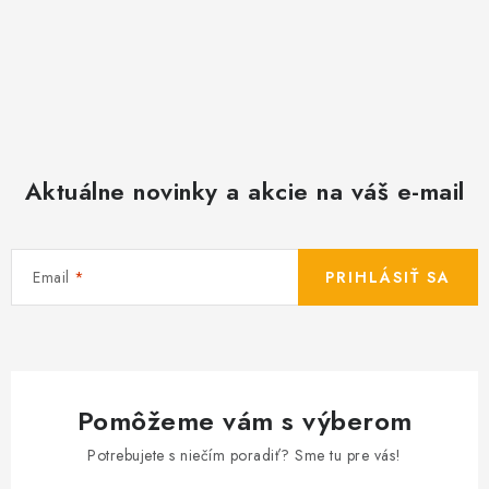
Aktuálne novinky a akcie na váš e-mail
Email
PRIHLÁSIŤ SA
Pomôžeme vám s výberom
Potrebujete s niečím poradiť? Sme tu pre vás!