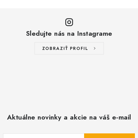
Sledujte nás na Instagrame
ZOBRAZIŤ PROFIL
Aktuálne novinky a akcie na váš e-mail