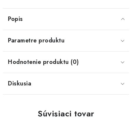
Popis
Parametre produktu
Hodnotenie produktu (0)
Diskusia
Súvisiaci tovar