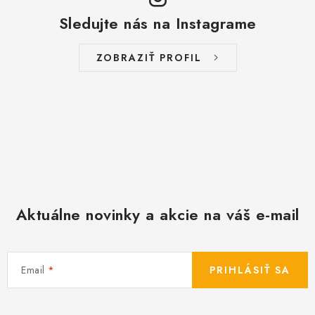
Sledujte nás na Instagrame
ZOBRAZIŤ PROFIL
Aktuálne novinky a akcie na váš e-mail
Email
PRIHLÁSIŤ SA