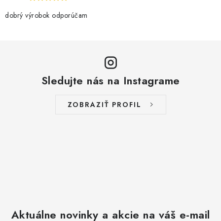
dobrý výrobok odporúčam
Sledujte nás na Instagrame
ZOBRAZIŤ PROFIL
Aktuálne novinky a akcie na váš e-mail