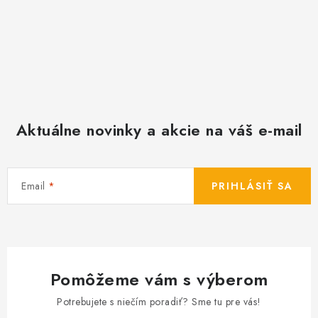
Aktuálne novinky a akcie na váš e-mail
Email
PRIHLÁSIŤ SA
Pomôžeme vám s výberom
Potrebujete s niečím poradiť? Sme tu pre vás!