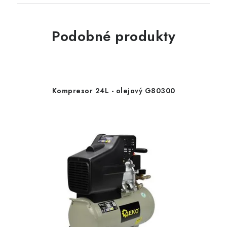
Podobné produkty
Kompresor 24L - olejový G80300