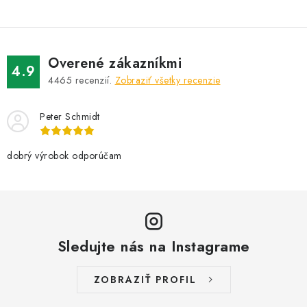
Overené zákazníkmi
4.9
4465
recenzií.
Zobraziť všetky recenzie
Peter Schmidt
dobrý výrobok odporúčam
Sledujte nás na Instagrame
ZOBRAZIŤ PROFIL