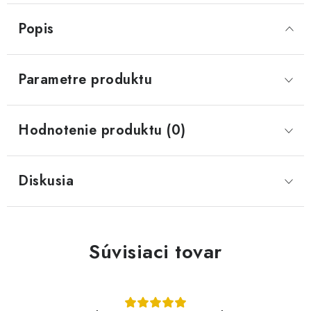
Popis
Parametre produktu
Hodnotenie produktu (0)
Diskusia
Súvisiaci tovar