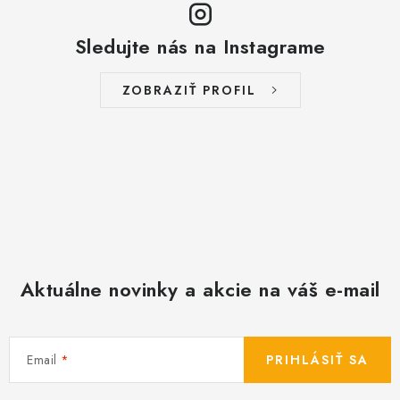
Sledujte nás na Instagrame
ZOBRAZIŤ PROFIL
Aktuálne novinky a akcie na váš e-mail
Email
PRIHLÁSIŤ SA