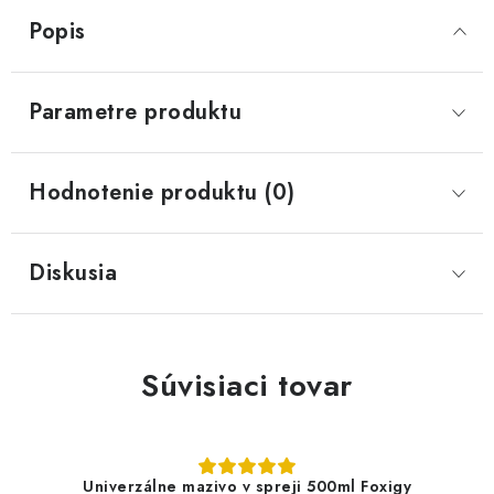
Popis
Parametre produktu
Hodnotenie produktu (0)
Diskusia
Súvisiaci tovar
Univerzálne mazivo v spreji 500ml Foxigy