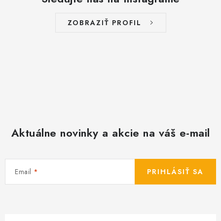
ZOBRAZIŤ PROFIL
Aktuálne novinky a akcie na váš e-mail
Email
PRIHLÁSIŤ SA