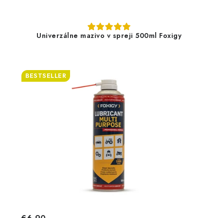
Univerzálne mazivo v spreji 500ml Foxigy
BESTSELLER