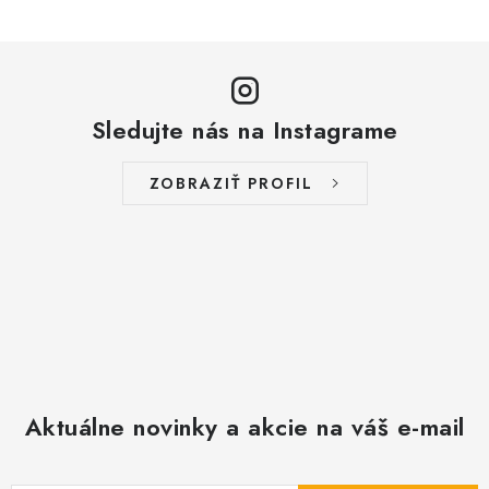
Sledujte nás na Instagrame
ZOBRAZIŤ PROFIL
Aktuálne novinky a akcie na váš e-mail