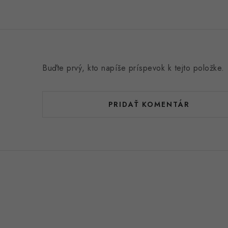
Buďte prvý, kto napíše príspevok k tejto položke.
PRIDAŤ KOMENTÁR