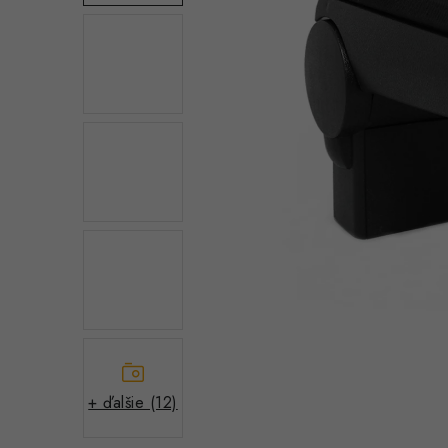
+ ďalšie (12)