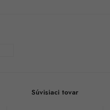
Súvisiaci tovar