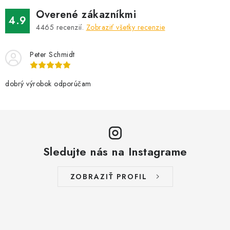
Overené zákazníkmi
4.9
4465
recenzií.
Zobraziť všetky recenzie
Peter Schmidt
dobrý výrobok odporúčam
Sledujte nás na Instagrame
ZOBRAZIŤ PROFIL