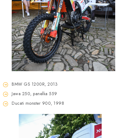
BMW GS 1200R, 2013
Jawa 250, panelka 559
Ducati monster 900, 1998