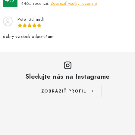
4465
recenzií.
Zobraziť všetky recenzie
Peter Schmidt
dobrý výrobok odporúčam
Sledujte nás na Instagrame
ZOBRAZIŤ PROFIL