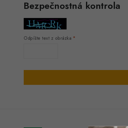
Bezpečnostná kontrola
Odpíšte text z obrázka