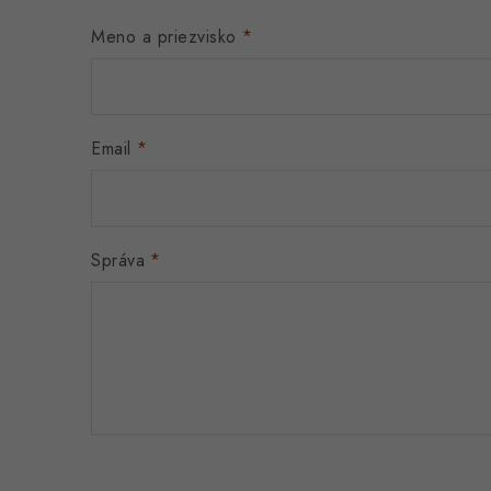
Meno a priezvisko
Email
Správa