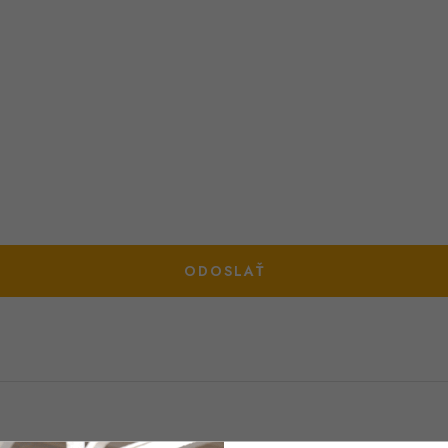
ODOSLAŤ