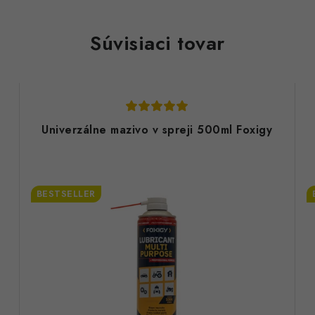
Súvisiaci tovar
Univerzálne mazivo v spreji 500ml Foxigy
BESTSELLER