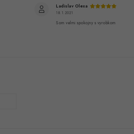
Ladislav Olexa
18.1.2021
Som velmi spokojny s vyrobkom