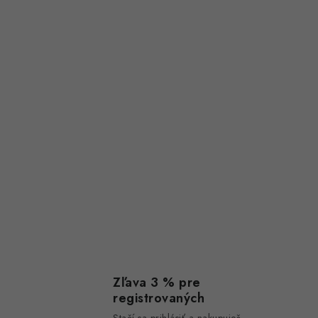
Zľava 3 % pre
registrovaných