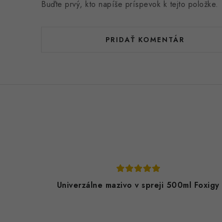
Buďte prvý, kto napíše príspevok k tejto položke.
PRIDAŤ KOMENTÁR
Univerzálne mazivo v spreji 500ml Foxigy