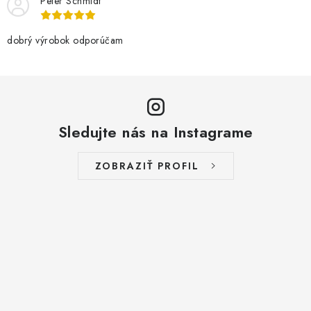
Peter Schmidt
dobrý výrobok odporúčam
Sledujte nás na Instagrame
ZOBRAZIŤ PROFIL