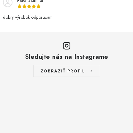
Peter Schmidt
dobrý výrobok odporúčam
Sledujte nás na Instagrame
ZOBRAZIŤ PROFIL