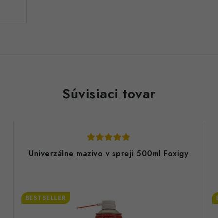
Súvisiaci tovar
Univerzálne mazivo v spreji 500ml Foxigy
BESTSELLER