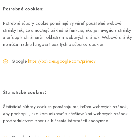
Potrebné cookies:
Potrebné súbory cookie pomáhajú vytvárať použiteľné webové
stránky tak, že umožňujú základné funkcie, ako je navigácia stránky
a prístup k chráneným oblastiam webových stránok. Webové stránky
nemôžu riadne fungovať bez týchto súborov cookies.
Google
https://policies.google.com/privacy
Štatistické cookies:
Štatistické súbory cookies pomáhajú majiteľom webových stránok,
aby pochopili, ako komunikovať s návštevníkmi webových stránok
prostredníctvom zberu a hlásenia informácií anonymne.