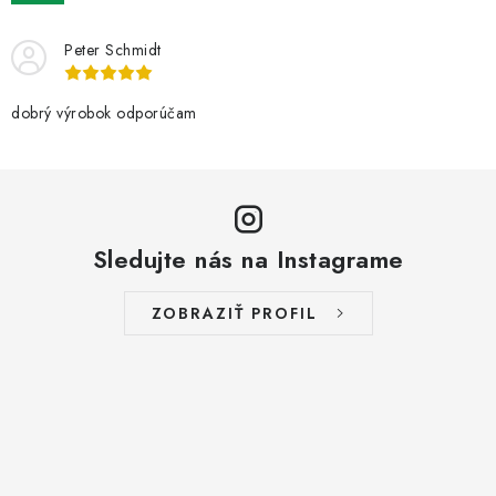
Peter Schmidt
dobrý výrobok odporúčam
Sledujte nás na Instagrame
ZOBRAZIŤ PROFIL